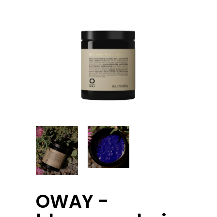
OWAY -