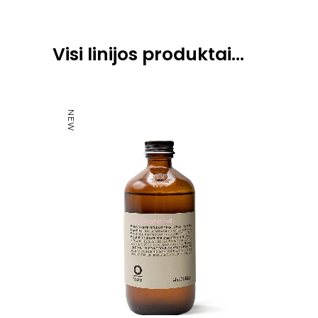
Visi linijos produktai…
NEW