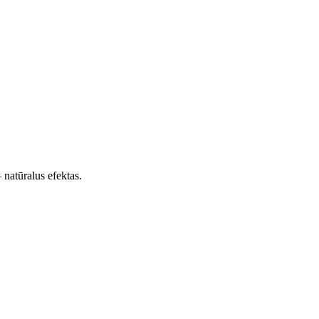
 natūralus efektas.