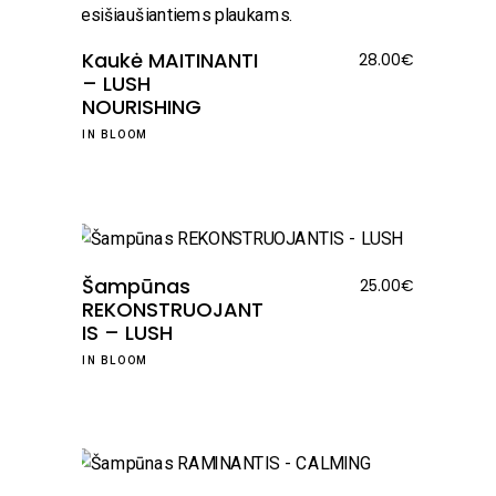
Kaukė MAITINANTI
28.00
€
– LUSH
NOURISHING
IN BLOOM
Šampūnas
25.00
€
REKONSTRUOJANT
IS – LUSH
IN BLOOM