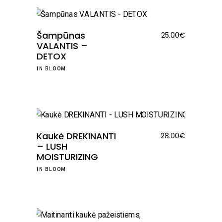
Šampūnas
25.00
€
VALANTIS –
DETOX
IN BLOOM
Kaukė DREKINANTI
28.00
€
– LUSH
MOISTURIZING
IN BLOOM