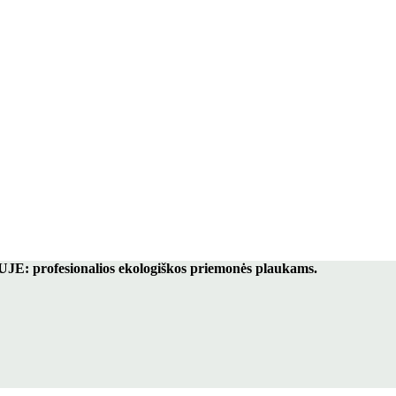
 profesionalios ekologiškos priemonės plaukams.