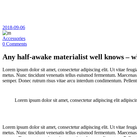
2018-09-06
Accessories
0 Comments
Any half-awake materialist well knows – w
Lorem ipsum dolor sit amet, consectetur adipiscing elit. Ut vitae feugi
metus. Nunc tincidunt venenatis tellus euismod fermentum. Maecenas se
semper. Donec rutrum risus vitae arcu interdum condimentum. Pellent
Lorem ipsum dolor sit amet, consectetur adipiscing elit adipiscing
Lorem ipsum dolor sit amet, consectetur adipiscing elit. Ut vitae feugi
metus. Nunc tincidunt venenatis tellus euismod fermentum. Maecenas se