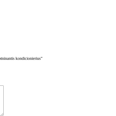
antis kondicionierius”