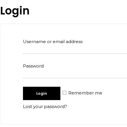
Login
Username or email address
Password
Remember me
Lost your password?