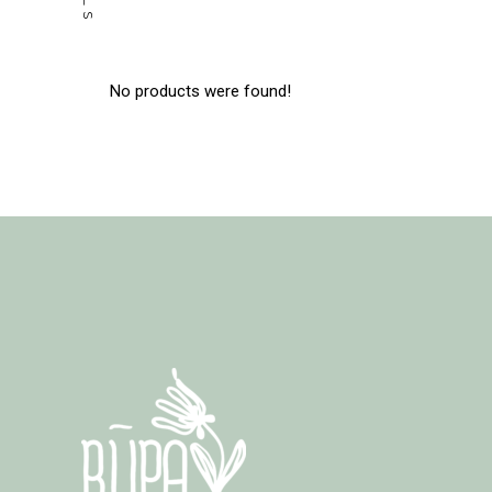
No products were found!